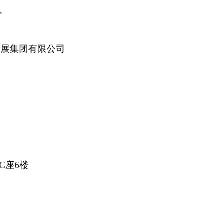
。
发展集团有限公司
C座6楼