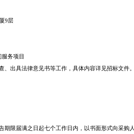
厦9层
顾问服务项目
查、出具法律意见书等工作，具体内容详见招标文件
告期限届满之日起七个工作日内，以书面形式向采购