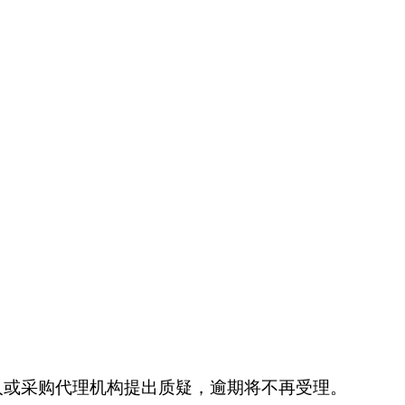
。
人或采购代理机构提出质疑，逾期将不再受理。