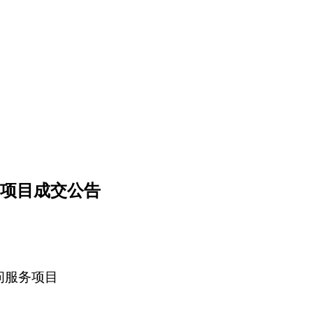
服务项目成交公告
顾问服务项目