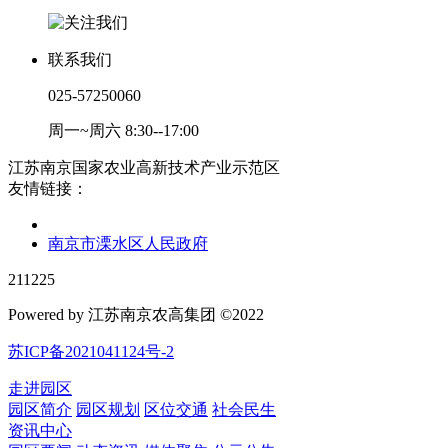
联系我们
025-57250060
周一~周六 8:30--17:00
江苏南京国家农业高新技术产业示范区
友情链接：
南京市溧水区人民政府
211225
Powered by 江苏南京农高集团 ©2022
苏ICP备2021041124号-2
走进园区
园区简介
园区规划
区位交通
社会民生
资讯中心