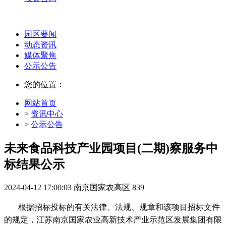
园区要闻
动态资讯
媒体聚焦
公示公告
您的位置：
网站首页
>
资讯中心
>
公示公告
未来食品科技产业园项目(二期)察服务中
标结果公示
2024-04-12 17:00:03
南京国家农高区
839
根据招标投标的有关法律、法规、规章和该项目招标文件
的规定，
江苏南京国家农业高新技术产业示范区发展集团有限