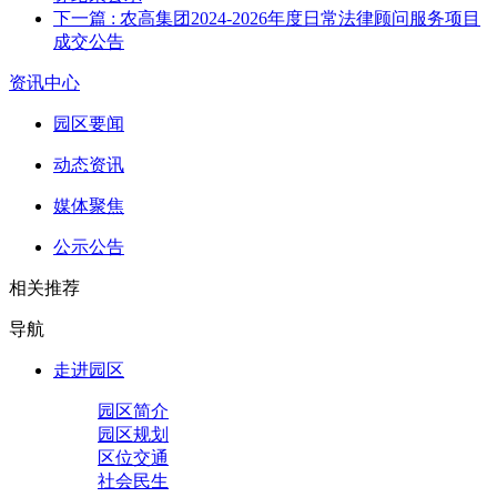
下一篇
: 农高集团2024-2026年度日常法律顾问服务项目
成交公告
资讯中心
园区要闻
动态资讯
媒体聚焦
公示公告
相关推荐
导航
走进园区
园区简介
园区规划
区位交通
社会民生