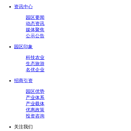
资讯中心
园区要闻
动态资讯
媒体聚焦
公示公告
园区印象
科技农业
生态旅游
名优企业
招商引资
园区优势
产业体系
产业载体
优惠政策
投资咨询
关注我们